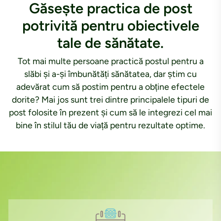
Găsește practica de post
potrivită pentru obiectivele
tale de sănătate.
Tot mai multe persoane practică postul pentru a
slăbi și a-și îmbunătăți sănătatea, dar știm cu
adevărat cum să postim pentru a obține efectele
dorite? Mai jos sunt trei dintre principalele tipuri de
post folosite în prezent și cum să le integrezi cel mai
bine în stilul tău de viață pentru rezultate optime.