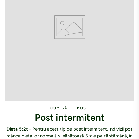
CUM SĂ ȚII POST
Post intermitent
Dieta 5:2
t - Pentru acest tip de post intermitent, indivizii pot
mânca dieta lor normală și sănătoasă 5 zile pe săptămână, în