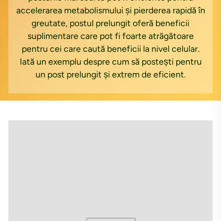
accelerarea metabolismului și pierderea rapidă în
greutate, postul prelungit oferă beneficii
suplimentare care pot fi foarte atrăgătoare
pentru cei care caută beneficii la nivel celular.
Iată un exemplu despre cum să postești pentru
un post prelungit și extrem de eficient.